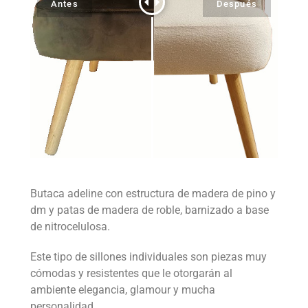
Butaca adeline con estructura de madera de pino y
dm y patas de madera de roble, barnizado a base
de nitrocelulosa.
Este tipo de sillones individuales son piezas muy
cómodas y resistentes que le otorgarán al
ambiente elegancia, glamour y mucha
personalidad.