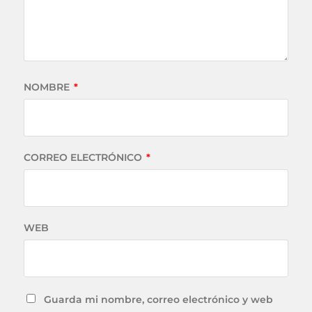
NOMBRE
*
CORREO ELECTRÓNICO
*
WEB
Guarda mi nombre, correo electrónico y web