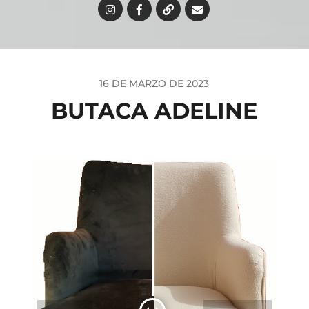
16 DE MARZO DE 2023
BUTACA ADELINE