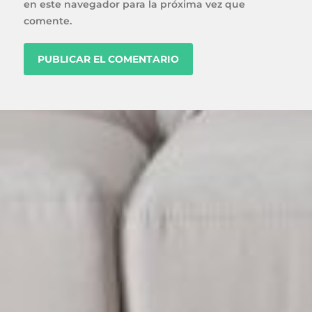
en este navegador para la próxima vez que
comente.